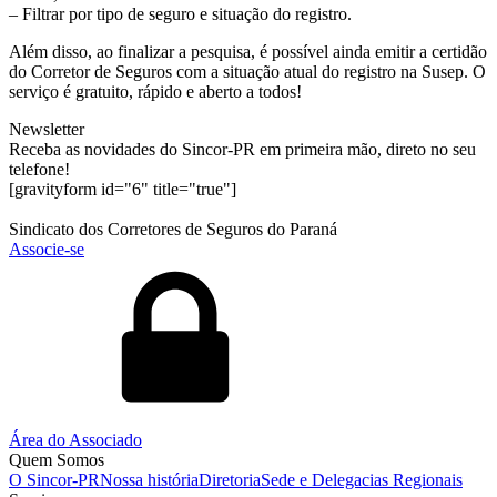
– Filtrar por tipo de seguro e situação do registro.
Além disso, ao finalizar a pesquisa, é possível ainda emitir a certidão
do Corretor de Seguros com a situação atual do registro na Susep. O
serviço é gratuito, rápido e aberto a todos!
Newsletter
Receba as novidades do Sincor-PR em primeira mão, direto no seu
telefone!
[gravityform id="6" title="true"]
Sindicato dos Corretores de Seguros do Paraná
Associe-se
Área do Associado
Quem Somos
O Sincor-PR
Nossa história
Diretoria
Sede e Delegacias Regionais