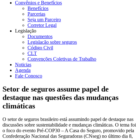
Convênios e Benefícios
Benefícios
Parcerias
Seja um Parceiro
Corretor Legal
Legislação
Documentos
Legislação sobre seguros
Código Civil
CLT
Convenções Coletivas de Trabalho
Noticias
Agenda
Fale Conosco
Setor de seguros assume papel de
destaque nas questões das mudanças
climáticas
O setor de seguros brasileiro está assumindo papel de destaque nas
discussões sobre sustentabilidade e mudanças climáticas. O tema foi
o foco do evento Pré-COP30 – A Casa do Seguro, promovido pela
Confederação Nacional das Seguradoras (CNseg) no último dia 8,