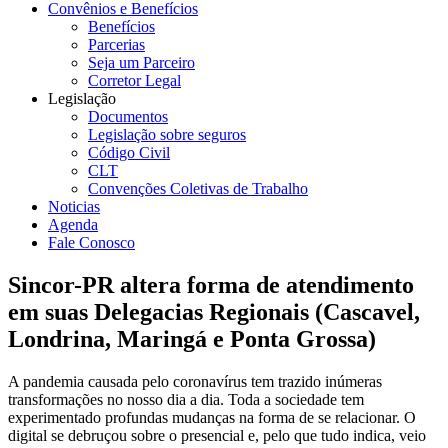
Convênios e Benefícios
Benefícios
Parcerias
Seja um Parceiro
Corretor Legal
Legislação
Documentos
Legislação sobre seguros
Código Civil
CLT
Convenções Coletivas de Trabalho
Noticias
Agenda
Fale Conosco
Sincor-PR altera forma de atendimento
em suas Delegacias Regionais (Cascavel,
Londrina, Maringá e Ponta Grossa)
A pandemia causada pelo coronavírus tem trazido inúmeras
transformações no nosso dia a dia. Toda a sociedade tem
experimentado profundas mudanças na forma de se relacionar. O
digital se debruçou sobre o presencial e, pelo que tudo indica, veio