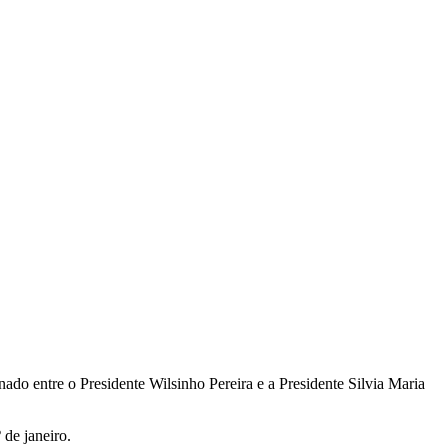
o entre o Presidente Wilsinho Pereira e a Presidente Silvia Maria
 de janeiro.