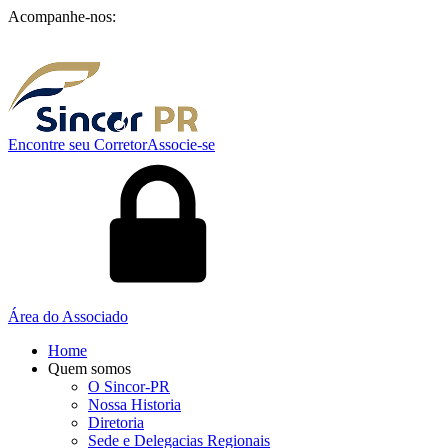
Acompanhe-nos:
Encontre seu Corretor
Associe-se
Área do Associado
Home
Quem somos
O Sincor-PR
Nossa Historia
Diretoria
Sede e Delegacias Regionais