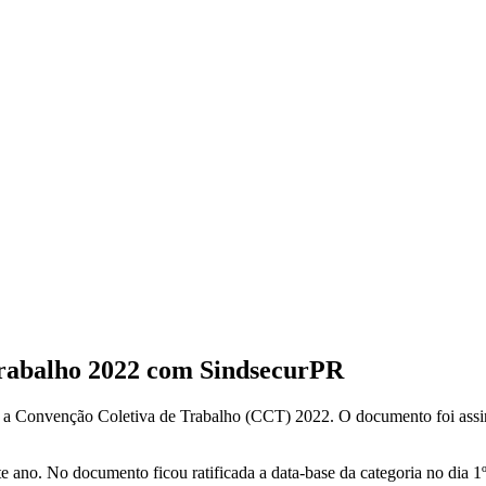
Trabalho 2022 com SindsecurPR
a Convenção Coletiva de Trabalho (CCT) 2022. O documento foi assinad
 ano. No documento ficou ratificada a data-base da categoria no dia 1º