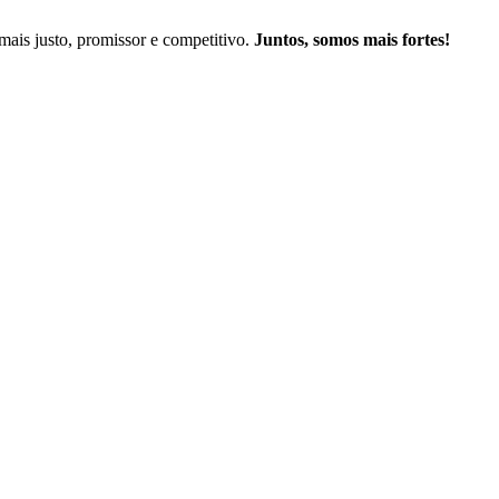
mais justo, promissor e competitivo.
Juntos, somos mais fortes!