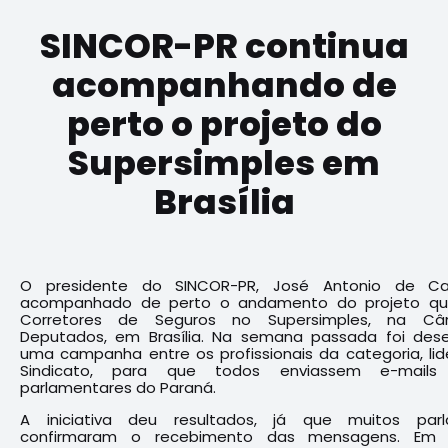
SINCOR-PR continua
acompanhando de
perto o projeto do
Supersimples em
Brasília
O presidente do SINCOR-PR, José Antonio de Ca
acompanhado de perto o andamento do projeto que
Corretores de Seguros no Supersimples, na C
Deputados, em Brasília. Na semana passada foi de
uma campanha entre os profissionais da categoria, li
Sindicato, para que todos enviassem e-mail
parlamentares do Paraná.
A iniciativa deu resultados, já que muitos parl
confirmaram o recebimento das mensagens. Em Br