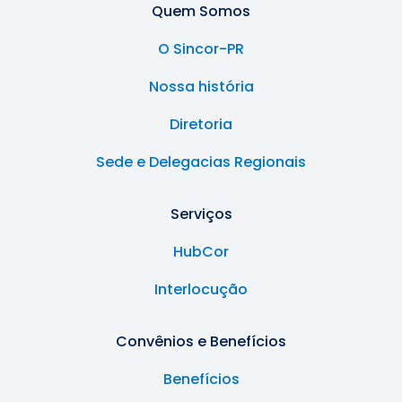
Quem Somos
O Sincor-PR
Nossa história
Diretoria
Sede e Delegacias Regionais
Serviços
HubCor
Interlocução
Convênios e Benefícios
Benefícios