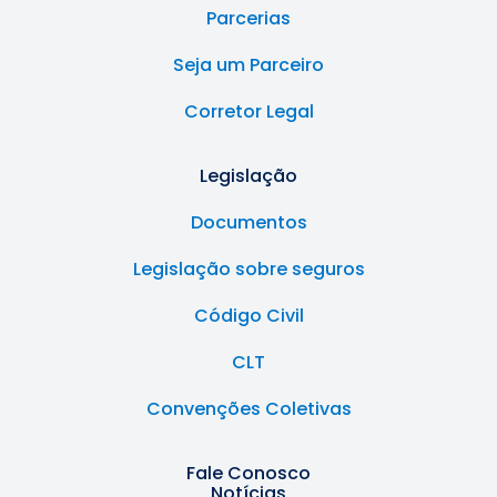
Parcerias
Seja um Parceiro
Corretor Legal
Legislação
Documentos
Legislação sobre seguros
Código Civil
CLT
Convenções Coletivas
Fale Conosco
Notícias