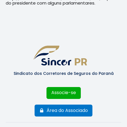
do presidente com alguns parlamentares.
Sindicato dos Corretores de Seguros do Paraná
Associe-se
Área do Associado