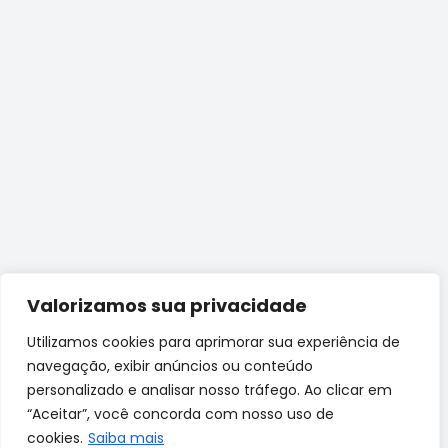
Valorizamos sua privacidade
Utilizamos cookies para aprimorar sua experiência de
navegação, exibir anúncios ou conteúdo
personalizado e analisar nosso tráfego. Ao clicar em
“Aceitar”, você concorda com nosso uso de
cookies.
Saiba mais