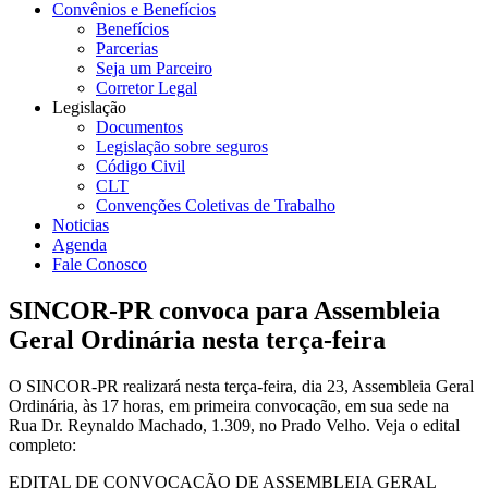
Convênios e Benefícios
Benefícios
Parcerias
Seja um Parceiro
Corretor Legal
Legislação
Documentos
Legislação sobre seguros
Código Civil
CLT
Convenções Coletivas de Trabalho
Noticias
Agenda
Fale Conosco
SINCOR-PR convoca para Assembleia
Geral Ordinária nesta terça-feira
O SINCOR-PR realizará nesta terça-feira, dia 23, Assembleia Geral
Ordinária, às 17 horas, em primeira convocação, em sua sede na
Rua Dr. Reynaldo Machado, 1.309, no Prado Velho. Veja o edital
completo:
EDITAL DE CONVOCAÇÃO DE ASSEMBLEIA GERAL