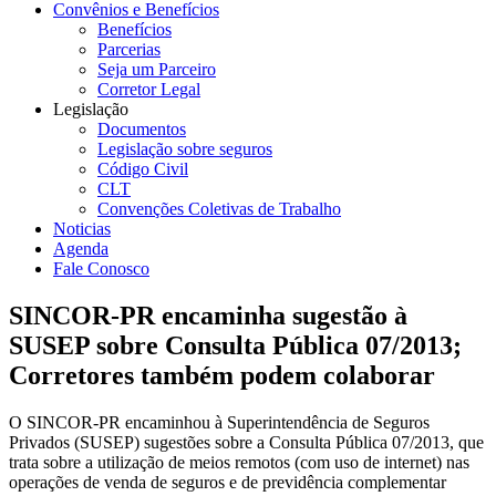
Convênios e Benefícios
Benefícios
Parcerias
Seja um Parceiro
Corretor Legal
Legislação
Documentos
Legislação sobre seguros
Código Civil
CLT
Convenções Coletivas de Trabalho
Noticias
Agenda
Fale Conosco
SINCOR-PR encaminha sugestão à
SUSEP sobre Consulta Pública 07/2013;
Corretores também podem colaborar
O SINCOR-PR encaminhou à Superintendência de Seguros
Privados (SUSEP) sugestões sobre a Consulta Pública 07/2013, que
trata sobre a utilização de meios remotos (com uso de internet) nas
operações de venda de seguros e de previdência complementar