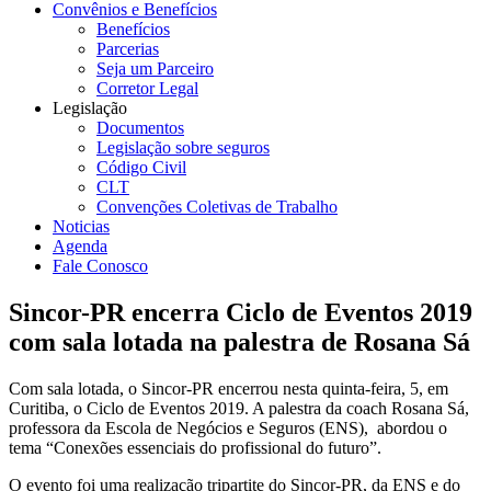
Convênios e Benefícios
Benefícios
Parcerias
Seja um Parceiro
Corretor Legal
Legislação
Documentos
Legislação sobre seguros
Código Civil
CLT
Convenções Coletivas de Trabalho
Noticias
Agenda
Fale Conosco
Sincor-PR encerra Ciclo de Eventos 2019
com sala lotada na palestra de Rosana Sá
Com sala lotada, o Sincor-PR encerrou nesta quinta-feira, 5, em
Curitiba, o Ciclo de Eventos 2019. A palestra da coach Rosana Sá,
professora da Escola de Negócios e Seguros (ENS), abordou o
tema “Conexões essenciais do profissional do futuro”.
O evento foi uma realização tripartite do Sincor-PR, da ENS e do