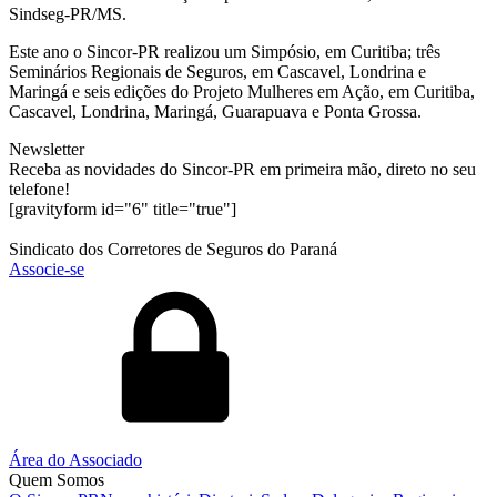
Sindseg-PR/MS.
Este ano o Sincor-PR realizou um Simpósio, em Curitiba; três
Seminários Regionais de Seguros, em Cascavel, Londrina e
Maringá e seis edições do Projeto Mulheres em Ação, em Curitiba,
Cascavel, Londrina, Maringá, Guarapuava e Ponta Grossa.
Newsletter
Receba as novidades do Sincor-PR em primeira mão, direto no seu
telefone!
[gravityform id="6" title="true"]
Sindicato dos Corretores de Seguros do Paraná
Associe-se
Área do Associado
Quem Somos