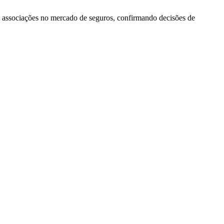
 associações no mercado de seguros, confirmando decisões de