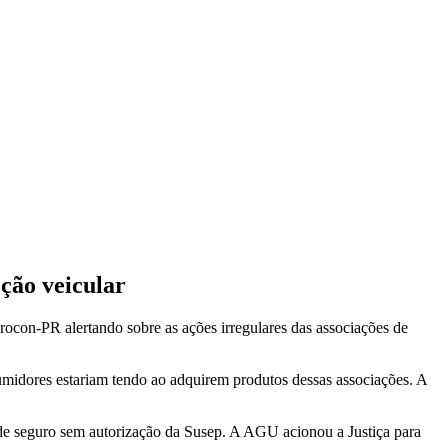
eção veicular
rocon-PR alertando sobre as ações irregulares das associações de
umidores estariam tendo ao adquirem produtos dessas associações. A
e seguro sem autorização da Susep. A AGU acionou a Justiça para