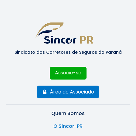
Sindicato dos Corretores de Seguros do Paraná
Associe-se
Área do Associado
Quem Somos
O Sincor-PR