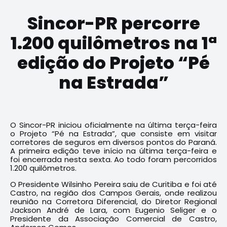
Sincor-PR percorre
1.200 quilômetros na 1ª
edição do Projeto “Pé
na Estrada”
O Sincor-PR iniciou oficialmente na última terça-feira
o Projeto “Pé na Estrada”, que consiste em visitar
corretores de seguros em diversos pontos do Paraná.
A primeira edição teve início na última terça-feira e
foi encerrada nesta sexta. Ao todo foram percorridos
1.200 quilômetros.
O Presidente Wilsinho Pereira saiu de Curitiba e foi até
Castro, na região dos Campos Gerais, onde realizou
reunião na Corretora Diferencial, do Diretor Regional
Jackson André de Lara, com Eugenio Seliger e o
Presidente da Associação Comercial de Castro,