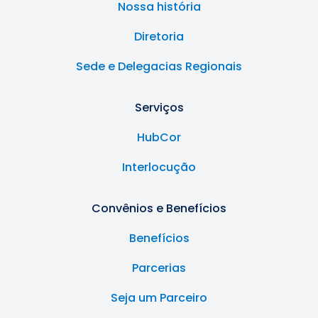
Nossa história
Diretoria
Sede e Delegacias Regionais
Serviços
HubCor
Interlocução
Convênios e Benefícios
Benefícios
Parcerias
Seja um Parceiro