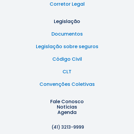
Corretor Legal
Legislação
Documentos
Legislação sobre seguros
Código Civil
CLT
Convenções Coletivas
Fale Conosco
Notícias
Agenda
(41) 3213-9999