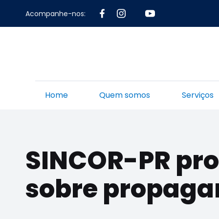
Acompanhe-nos:
Home
Quem somos
Serviços
SINCOR-PR pro
sobre propaga