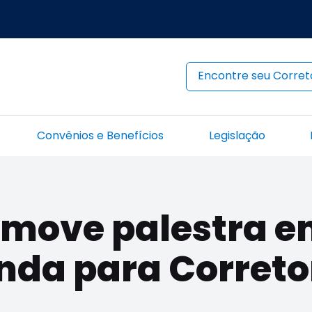
Encontre seu Corret
Convênios e Benefícios
Legislação
move palestra em
nda para Correto