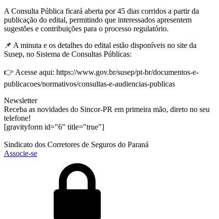
A Consulta Pública ficará aberta por 45 dias corridos a partir da
publicação do edital, permitindo que interessados apresentem
sugestões e contribuições para o processo regulatório.
📌 A minuta e os detalhes do edital estão disponíveis no site da
Susep, no Sistema de Consultas Públicas:
👉 Acesse aqui: https://www.gov.br/susep/pt-br/documentos-e-
publicacoes/normativos/consultas-e-audiencias-publicas
Newsletter
Receba as novidades do Sincor-PR em primeira mão, direto no seu
telefone!
[gravityform id="6" title="true"]
Sindicato dos Corretores de Seguros do Paraná
Associe-se