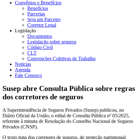
Convênios e Benefícios
Benefícios
Parcerias
Seja um Parceiro
Corretor Legal
Legislação
Documentos
Legislação sobre seguros
Código Civil
CLT
Convenções Coletivas de Trabalho
Noticias
Agenda
Fale Conosco
Susep abre Consulta Pública sobre regras
dos corretores de seguros
A Superintendência de Seguros Privados (Susep) publicou, no
Diário Oficial da União, o edital de Consulta Pública nº 05/2025,
referente à minuta de Resolução do Conselho Nacional de Seguros
Privados (CNSP).
O texto trata dos corretores de seguros, de proteção patrimonial