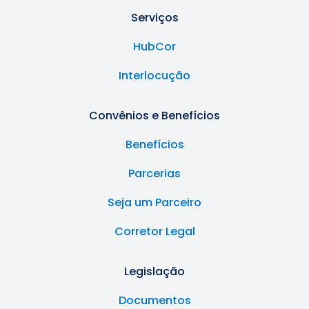
Serviços
HubCor
Interlocução
Convênios e Benefícios
Benefícios
Parcerias
Seja um Parceiro
Corretor Legal
Legislação
Documentos