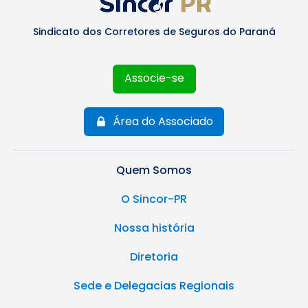
Sindicato dos Corretores de Seguros do Paraná
Associe-se
Área do Associado
Quem Somos
O Sincor-PR
Nossa história
Diretoria
Sede e Delegacias Regionais