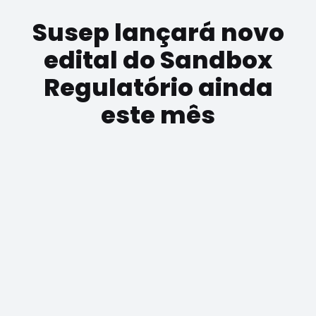
Susep lançará novo
edital do Sandbox
Regulatório ainda
este mês