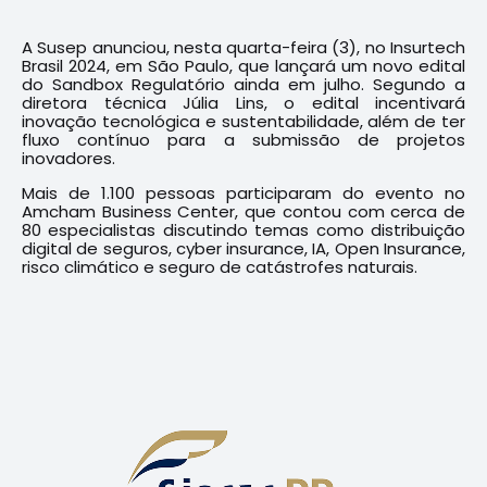
A Susep anunciou, nesta quarta-feira (3), no Insurtech
Brasil 2024, em São Paulo, que lançará um novo edital
do Sandbox Regulatório ainda em julho. Segundo a
diretora técnica Júlia Lins, o edital incentivará
inovação tecnológica e sustentabilidade, além de ter
fluxo contínuo para a submissão de projetos
inovadores.
Mais de 1.100 pessoas participaram do evento no
Amcham Business Center, que contou com cerca de
80 especialistas discutindo temas como distribuição
digital de seguros, cyber insurance, IA, Open Insurance,
risco climático e seguro de catástrofes naturais.