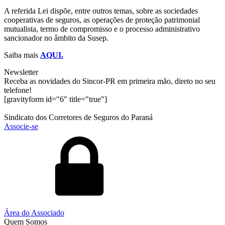
A referida Lei dispõe, entre outros temas, sobre as sociedades
cooperativas de seguros, as operações de proteção patrimonial
mutualista, termo de compromisso e o processo administrativo
sancionador no âmbito da Susep.
Saiba mais
AQUI.
Newsletter
Receba as novidades do Sincor-PR em primeira mão, direto no seu
telefone!
[gravityform id="6" title="true"]
Sindicato dos Corretores de Seguros do Paraná
Associe-se
Área do Associado
Quem Somos