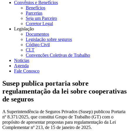
Convênios e Benefícios
Benefícios
Parcerias
Seja um Parceiro
Corretor Legal
Legislação
Documentos
Legislação sobre seguros
Código Civil
CLT
Convenções Coletivas de Trabalho
Noticias
Agenda
Fale Conosco
Susep publica portaria sobre
regulamentação da lei sobre cooperativas
de seguros
A Superintendência de Seguros Privados (Susep) publicou Portaria
nº 8.371/2025, que constitui Grupo de Trabalho (GT) com o
propósito de apresentar propostas para regulamentação da Lei
Complementar nº 213, de 15 de janeiro de 2025.