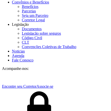
Convênios e Benefícios
Benefícios
Parcerias
Seja um Parceiro
Corretor Legal
Legislação
Documentos
Legislação sobre seguros
Código Civil
CLT
Convenções Coletivas de Trabalho
Noticias
Agenda
Fale Conosco
Acompanhe-nos:
Encontre seu Corretor
Associe-se