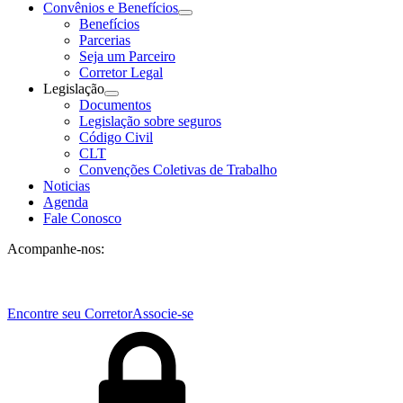
Convênios e Benefícios
Benefícios
Parcerias
Seja um Parceiro
Corretor Legal
Legislação
Documentos
Legislação sobre seguros
Código Civil
CLT
Convenções Coletivas de Trabalho
Noticias
Agenda
Fale Conosco
Acompanhe-nos:
Encontre seu Corretor
Associe-se