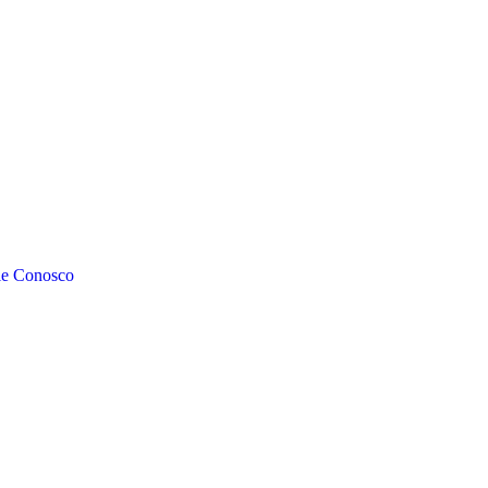
le Conosco