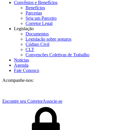
Convênios e Benefícios
Benefícios
Parcerias
Seja um Parceiro
Corretor Legal
Legislação
Documentos
Legislação sobre seguros
Código Civil
CLT
Convenções Coletivas de Trabalho
Noticias
Agenda
Fale Conosco
Acompanhe-nos:
Encontre seu Corretor
Associe-se