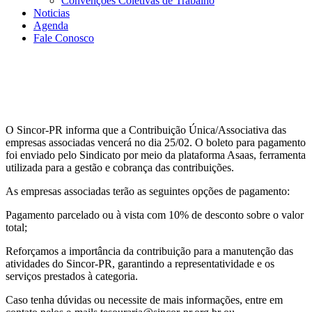
Convenções Coletivas de Trabalho
Noticias
Agenda
Fale Conosco
O Sincor-PR informa que a Contribuição Única/Associativa das
empresas associadas vencerá no dia 25/02. O boleto para pagamento
foi enviado pelo Sindicato por meio da plataforma Asaas, ferramenta
utilizada para a gestão e cobrança das contribuições.
As empresas associadas terão as seguintes opções de pagamento:
Pagamento parcelado ou à vista com 10% de desconto sobre o valor
total;
Reforçamos a importância da contribuição para a manutenção das
atividades do Sincor-PR, garantindo a representatividade e os
serviços prestados à categoria.
Caso tenha dúvidas ou necessite de mais informações, entre em