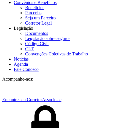
Convênios e Benefícios
Benefícios
Parcerias
Seja um Parceiro
Corretor Legal
Legislação
Documentos
Legislação sobre seguros
Código Civil
CLT
Convenções Coletivas de Trabalho
Noticias
Agenda
Fale Conosco
Acompanhe-nos:
Encontre seu Corretor
Associe-se