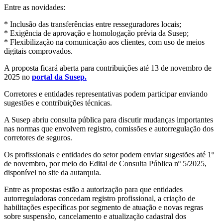
Entre as novidades:
* Inclusão das transferências entre resseguradores locais;
* Exigência de aprovação e homologação prévia da Susep;
* Flexibilização na comunicação aos clientes, com uso de meios
digitais comprovados.
A proposta ficará aberta para contribuições até 13 de novembro de
2025 no
portal da Susep.
Corretores e entidades representativas podem participar enviando
sugestões e contribuições técnicas.
A Susep abriu consulta pública para discutir mudanças importantes
nas normas que envolvem registro, comissões e autorregulação dos
corretores de seguros.
Os profissionais e entidades do setor podem enviar sugestões até 1º
de novembro, por meio do Edital de Consulta Pública nº 5/2025,
disponível no site da autarquia.
Entre as propostas estão a autorização para que entidades
autorreguladoras concedam registro profissional, a criação de
habilitações específicas por segmento de atuação e novas regras
sobre suspensão, cancelamento e atualização cadastral dos