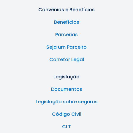
Convênios e Benefícios
Benefícios
Parcerias
Seja um Parceiro
Corretor Legal
Legislação
Documentos
Legislação sobre seguros
Código Civil
CLT