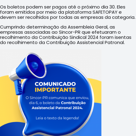
Os boletos podem ser pagos até o próximo dia 30. Eles
foram emitidos por meio da plataforma SAFETOPAY e
devem ser recolhidos por todas as empresas da categoria.
Cumprindo determinação da Assembleia Geral, as
empresas associadas ao Sincor-PR que efetuaram o
recolhimento da Contribuição Sindical 2024 foram isentas
do recolhimento da Contribuição Assistencial Patronal.