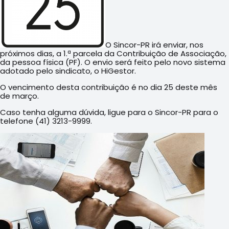
O Sincor-PR irá enviar, nos
próximos dias, a 1.ª parcela da Contribuição de Associação,
da pessoa física (PF). O envio será feito pelo novo sistema
adotado pelo sindicato, o HiGestor.
O vencimento desta contribuição é no dia 25 deste mês
de março.
Caso tenha alguma dúvida, ligue para o Sincor-PR para o
telefone (41) 3213-9999.