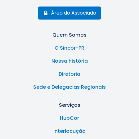
Área do Associado
Quem Somos
O Sincor-PR
Nossa história
Diretoria
Sede e Delegacias Regionais
Serviços
HubCor
Interlocução