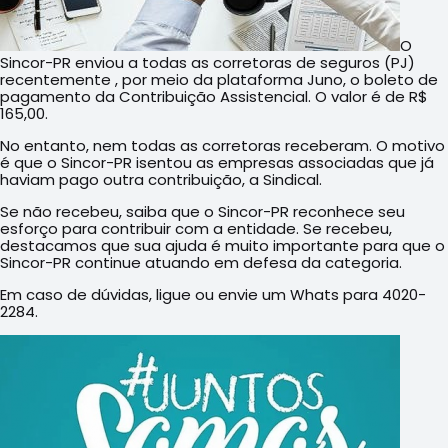
O
Sincor-PR enviou a todas as corretoras de seguros (PJ)
recentemente , por meio da plataforma Juno, o boleto de
pagamento da Contribuição Assistencial. O valor é de R$
165,00.
No entanto, nem todas as corretoras receberam. O motivo
é que o Sincor-PR isentou as empresas associadas que já
haviam pago outra contribuição, a Sindical.
Se não recebeu, saiba que o Sincor-PR reconhece seu
esforço para contribuir com a entidade. Se recebeu,
destacamos que sua ajuda é muito importante para que o
Sincor-PR continue atuando em defesa da categoria.
Em caso de dúvidas, ligue ou envie um Whats para 4020-
2284.