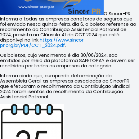
O Sincor-PR
informa a todas as empresas corretoras de seguros que
foi enviado nesta quinta-feira, dia 6, o boleto referente ao
recolhimento da Contribuição Assistencial Patronal de
2024, prevista na Cláusula 41 da CCT 2024 que está
disponível no link
https://www.sincor-
pr.org.br/PDF/CCT_2024.pdf
.
Os boletos, cujo vencimento é dia 30/06/2024, são
emitidos por meio da plataforma SAFETOPAY e devem ser
recolhidos por todas as empresas da categoria.
Informa ainda que, cumprindo determinação da
Assembleia Geral, as empresas associadas ao SincorPR
que efetuaram o recolhimento da Contribuição Sindical
2024 foram isentas do recolhimento da Contribuição
Assistencial Patronal.