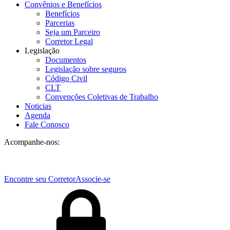
Convênios e Benefícios
Benefícios
Parcerias
Seja um Parceiro
Corretor Legal
Legislação
Documentos
Legislação sobre seguros
Código Civil
CLT
Convenções Coletivas de Trabalho
Noticias
Agenda
Fale Conosco
Acompanhe-nos:
Encontre seu Corretor
Associe-se