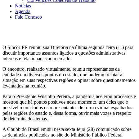
Convenções Coletivas de Trabalho
Noticias
Agenda
Fale Conosco
O Sincor-PR reuniu sua Diretoria na última segunda-feira (11) para
discutir importantes assuntos ligados a questões administrativas
internas e relacionadas ao mercado.
O encontro, realizado virtualmente, reuniu representantes da
entidade em diversos pontos do estado, que puderam relatar a
situação em suas respectivas regiões e opinar sobre questionamentos
levantados na reunião.
Para o Presidente Wilsinho Pereira, a pandemia acelerou processos e
mostrou que há pontos positivos neste momento, um deles que é
possível reunir todos os representantes de forma virtual espalhados
pelas regiões do estado e, desta forma, ouvir mais vozes a respeito
de determinados temas.
A Chubb do Brasil emitiu nesta sexta-feira (28) comunicado sobre
as denúncias publicadas no site do Ministério Público Federal