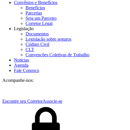
Convênios e Benefícios
Benefícios
Parcerias
Seja um Parceiro
Corretor Legal
Legislação
Documentos
Legislação sobre seguros
Código Civil
CLT
Convenções Coletivas de Trabalho
Noticias
Agenda
Fale Conosco
Acompanhe-nos:
Encontre seu Corretor
Associe-se