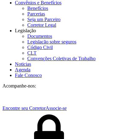
Convênios e Benefícios
Benefícios
Parcerias
Seja um Parceiro
Corretor Legal
Legislação
Documentos
Legislação sobre seguros
Código Civil
CLT
Convenções Coletivas de Trabalho
Noticias
Agenda
Fale Conosco
Acompanhe-nos:
Encontre seu Corretor
Associe-se