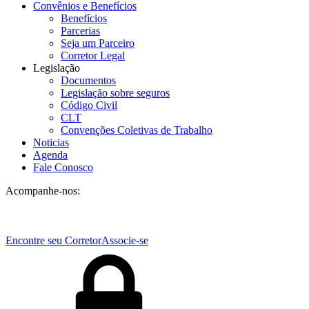
Convênios e Benefícios
Benefícios
Parcerias
Seja um Parceiro
Corretor Legal
Legislação
Documentos
Legislação sobre seguros
Código Civil
CLT
Convenções Coletivas de Trabalho
Noticias
Agenda
Fale Conosco
Acompanhe-nos:
Encontre seu Corretor
Associe-se