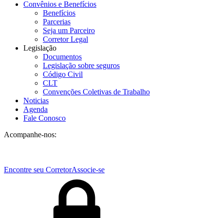
Convênios e Benefícios
Benefícios
Parcerias
Seja um Parceiro
Corretor Legal
Legislação
Documentos
Legislação sobre seguros
Código Civil
CLT
Convenções Coletivas de Trabalho
Noticias
Agenda
Fale Conosco
Acompanhe-nos:
Encontre seu Corretor
Associe-se