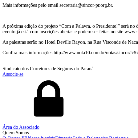
Mais informações pelo email secretaria@sincor-pr.org.br.
A próxima edição do projeto “Com a Palavra, o Presidente!” será no
evento já está com inscrições abertas e podem ser feitas no site www.s
As palestras serão no Hotel Deville Rayon, na Rua Visconde de Nacar
Confira mais informações http://www.nota10.com.br/notas/
Sindicato dos Corretores de Seguros do Paraná
Associe-se
Área do Associado
Quem Somos