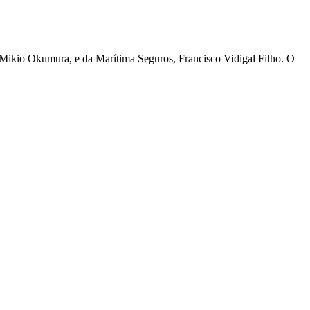
 Mikio Okumura, e da Marítima Seguros, Francisco Vidigal Filho. O