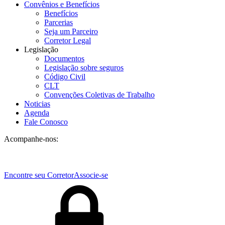
Convênios e Benefícios
Benefícios
Parcerias
Seja um Parceiro
Corretor Legal
Legislação
Documentos
Legislação sobre seguros
Código Civil
CLT
Convenções Coletivas de Trabalho
Noticias
Agenda
Fale Conosco
Acompanhe-nos:
Encontre seu Corretor
Associe-se