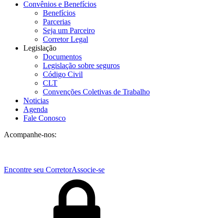
Convênios e Benefícios
Benefícios
Parcerias
Seja um Parceiro
Corretor Legal
Legislação
Documentos
Legislação sobre seguros
Código Civil
CLT
Convenções Coletivas de Trabalho
Noticias
Agenda
Fale Conosco
Acompanhe-nos:
Encontre seu Corretor
Associe-se