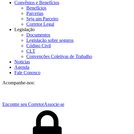
Convênios e Benefícios
Benefícios
Parcerias
Seja um Parceiro
Corretor Legal
Legislação
Documentos
Legislação sobre seguros
Código Civil
CLT
Convenções Coletivas de Trabalho
Noticias
Agenda
Fale Conosco
Acompanhe-nos:
Encontre seu Corretor
Associe-se