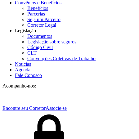
Convênios e Benefícios
Benefícios
Parcerias
Seja um Parceiro
Corretor Legal
Legislação
Documentos
Legislação sobre seguros
Código Civil
CLT
Convenções Coletivas de Trabalho
Noticias
Agenda
Fale Conosco
Acompanhe-nos:
Encontre seu Corretor
Associe-se