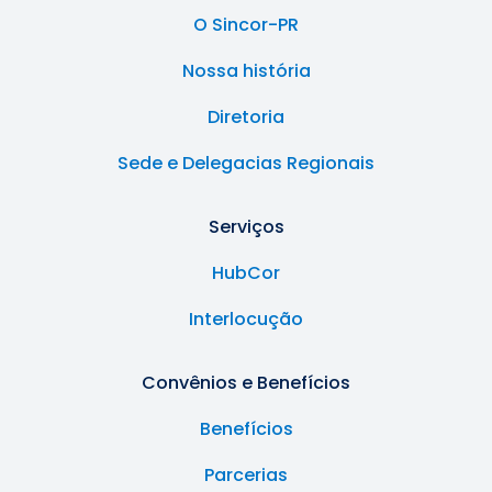
O Sincor-PR
Nossa história
Diretoria
Sede e Delegacias Regionais
Serviços
HubCor
Interlocução
Convênios e Benefícios
Benefícios
Parcerias