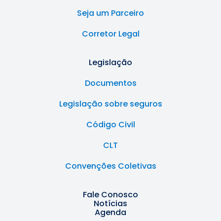
Seja um Parceiro
Corretor Legal
Legislação
Documentos
Legislação sobre seguros
Código Civil
CLT
Convenções Coletivas
Fale Conosco
Notícias
Agenda