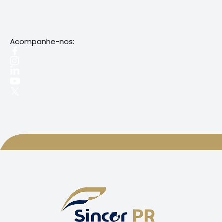
Acompanhe-nos: