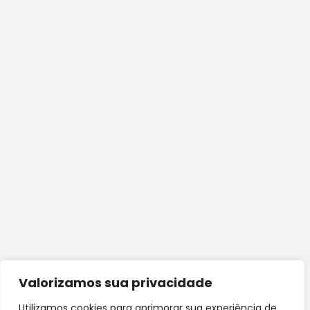
Valorizamos sua privacidade
Utilizamos cookies para aprimorar sua experiência de