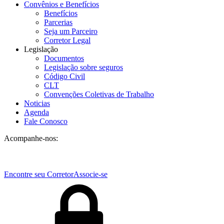
Convênios e Benefícios
Benefícios
Parcerias
Seja um Parceiro
Corretor Legal
Legislação
Documentos
Legislação sobre seguros
Código Civil
CLT
Convenções Coletivas de Trabalho
Noticias
Agenda
Fale Conosco
Acompanhe-nos:
Encontre seu Corretor
Associe-se