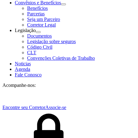
Convênios e Benefícios
Benefícios
Parcerias
Seja um Parceiro
Corretor Legal
Legislação
Documentos
Legislação sobre seguros
Código Civil
CLT
Convenções Coletivas de Trabalho
Noticias
Agenda
Fale Conosco
Acompanhe-nos:
Encontre seu Corretor
Associe-se