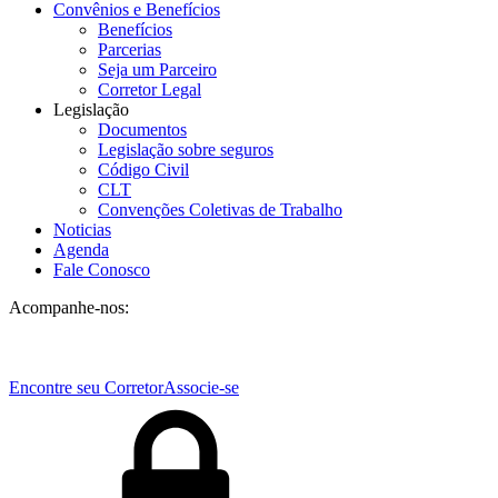
Convênios e Benefícios
Benefícios
Parcerias
Seja um Parceiro
Corretor Legal
Legislação
Documentos
Legislação sobre seguros
Código Civil
CLT
Convenções Coletivas de Trabalho
Noticias
Agenda
Fale Conosco
Acompanhe-nos:
Encontre seu Corretor
Associe-se