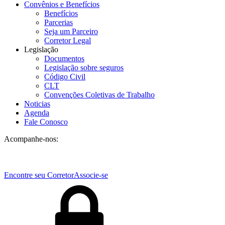
Convênios e Benefícios
Benefícios
Parcerias
Seja um Parceiro
Corretor Legal
Legislação
Documentos
Legislação sobre seguros
Código Civil
CLT
Convenções Coletivas de Trabalho
Noticias
Agenda
Fale Conosco
Acompanhe-nos:
Encontre seu Corretor
Associe-se