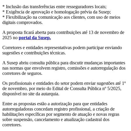
* Inclusão das transferências entre resseguradores locais;
* Exigência de aprovação e homologação prévia da Susep;
* Flexibilização na comunicação aos clientes, com uso de meios
digitais comprovados.
A proposta ficará aberta para contribuições até 13 de novembro de
2025 no
portal da Susep.
Corretores e entidades representativas podem participar enviando
sugestões e contribuições técnicas.
A Susep abriu consulta pública para discutir mudanças importantes
nas normas que envolvem registro, comissões e autorregulação dos
corretores de seguros.
Os profissionais e entidades do setor podem enviar sugestões até 1º
de novembro, por meio do Edital de Consulta Pública nº 5/2025,
disponível no site da autarquia.
Entre as propostas estão a autorização para que entidades
autorreguladoras concedam registro profissional, a criação de
habilitações específicas por segmento de atuação e novas regras
sobre suspensão, cancelamento e atualização cadastral dos
corretores.