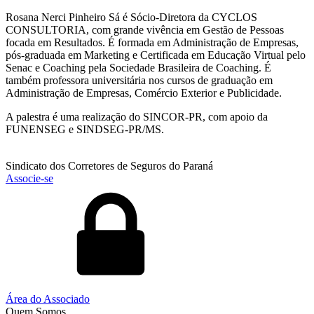
Rosana Nerci Pinheiro Sá é Sócio-Diretora da CYCLOS
CONSULTORIA, com grande vivência em Gestão de Pessoas
focada em Resultados. É formada em Administração de Empresas,
pós-graduada em Marketing e Certificada em Educação Virtual pelo
Senac e Coaching pela Sociedade Brasileira de Coaching. É
também professora universitária nos cursos de graduação em
Administração de Empresas, Comércio Exterior e Publicidade.
A palestra é uma realização do SINCOR-PR, com apoio da
FUNENSEG e SINDSEG-PR/MS.
Sindicato dos Corretores de Seguros do Paraná
Associe-se
Área do Associado
Quem Somos