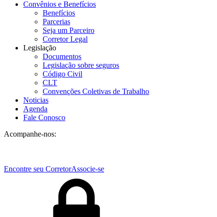
Convênios e Benefícios
Benefícios
Parcerias
Seja um Parceiro
Corretor Legal
Legislação
Documentos
Legislação sobre seguros
Código Civil
CLT
Convenções Coletivas de Trabalho
Noticias
Agenda
Fale Conosco
Acompanhe-nos:
Encontre seu Corretor
Associe-se