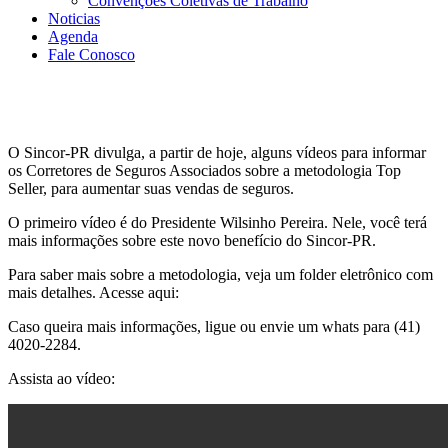
Convenções Coletivas de Trabalho
Noticias
Agenda
Fale Conosco
O Sincor-PR divulga, a partir de hoje, alguns vídeos para informar
os Corretores de Seguros Associados sobre a metodologia Top
Seller, para aumentar suas vendas de seguros.
O primeiro vídeo é do Presidente Wilsinho Pereira. Nele, você terá
mais informações sobre este novo benefício do Sincor-PR.
Para saber mais sobre a metodologia, veja um folder eletrônico com
mais detalhes. Acesse aqui:
Caso queira mais informações, ligue ou envie um whats para (41)
4020-2284.
Assista ao vídeo: