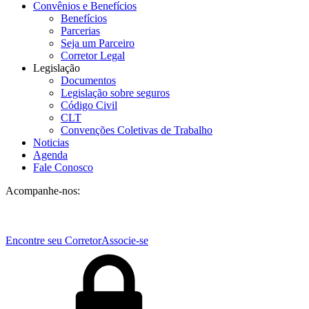
Convênios e Benefícios
Benefícios
Parcerias
Seja um Parceiro
Corretor Legal
Legislação
Documentos
Legislação sobre seguros
Código Civil
CLT
Convenções Coletivas de Trabalho
Noticias
Agenda
Fale Conosco
Acompanhe-nos:
Encontre seu Corretor
Associe-se