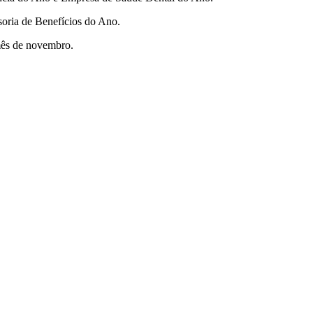
ssoria de Benefícios do Ano.
mês de novembro.