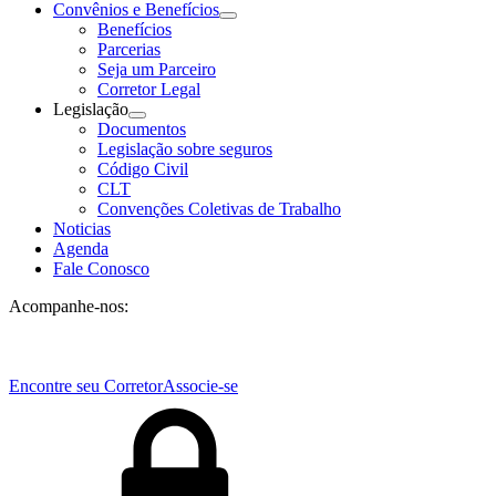
Convênios e Benefícios
Benefícios
Parcerias
Seja um Parceiro
Corretor Legal
Legislação
Documentos
Legislação sobre seguros
Código Civil
CLT
Convenções Coletivas de Trabalho
Noticias
Agenda
Fale Conosco
Acompanhe-nos:
Encontre seu Corretor
Associe-se