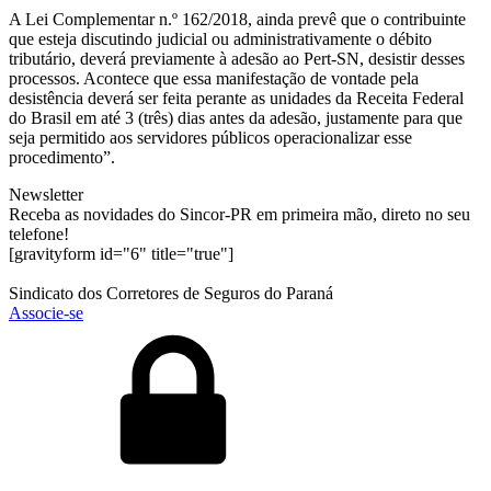
A Lei Complementar n.º 162/2018, ainda prevê que o contribuinte
que esteja discutindo judicial ou administrativamente o débito
tributário, deverá previamente à adesão ao Pert-SN, desistir desses
processos. Acontece que essa manifestação de vontade pela
desistência deverá ser feita perante as unidades da Receita Federal
do Brasil em até 3 (três) dias antes da adesão, justamente para que
seja permitido aos servidores públicos operacionalizar esse
procedimento”.
Newsletter
Receba as novidades do Sincor-PR em primeira mão, direto no seu
telefone!
[gravityform id="6" title="true"]
Sindicato dos Corretores de Seguros do Paraná
Associe-se