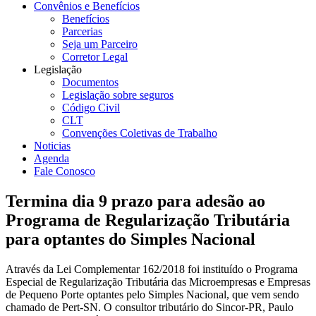
Convênios e Benefícios
Benefícios
Parcerias
Seja um Parceiro
Corretor Legal
Legislação
Documentos
Legislação sobre seguros
Código Civil
CLT
Convenções Coletivas de Trabalho
Noticias
Agenda
Fale Conosco
Termina dia 9 prazo para adesão ao
Programa de Regularização Tributária
para optantes do Simples Nacional
Através da Lei Complementar 162/2018 foi instituído o Programa
Especial de Regularização Tributária das Microempresas e Empresas
de Pequeno Porte optantes pelo Simples Nacional, que vem sendo
chamado de Pert-SN. O consultor tributário do Sincor-PR, Paulo