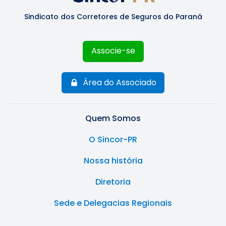
Sindicato dos Corretores de Seguros do Paraná
Associe-se
Área do Associado
Quem Somos
O Sincor-PR
Nossa história
Diretoria
Sede e Delegacias Regionais