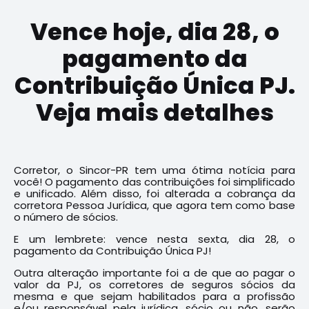
Vence hoje, dia 28, o
pagamento da
Contribuição Única PJ.
Veja mais detalhes
Corretor, o Sincor-PR tem uma ótima notícia para
você! O pagamento das contribuições foi simplificado
e unificado. Além disso, foi alterada a cobrança da
corretora Pessoa Jurídica, que agora tem como base
o número de sócios.
E um lembrete: vence nesta sexta, dia 28, o
pagamento da Contribuição Única PJ!
Outra alteração importante foi a de que ao pagar o
valor da PJ, os corretores de seguros sócios da
mesma e que sejam habilitados para a profissão
e/ou responsável pela jurídica, sócio ou não, serão