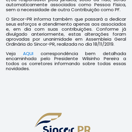
automaticamente associados como Pessoa Física,
sem a necessidade de outra Contribuição como PF.
O Sincor-PR informa também que passará a dedicar
seus esforços e atendimento apenas aos associados
e, em dia com suas contribuições. Conforme já
divulgado anteriormente, estas alterações foram
aprovadas por unanimidade em Assembleia Geral
Ordinária do Sincor-PR, realizada no dia 18/11/2019.
Veja
AQUI
correspondência bem detalhada
encaminhada pelo Presidente Wilsinho Pereira a
todos os corretores informando sobre todas essas
novidades.