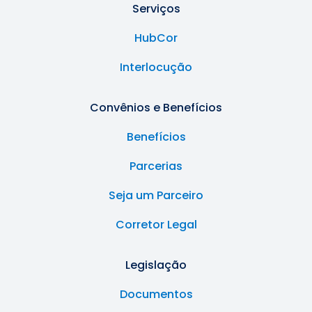
Serviços
HubCor
Interlocução
Convênios e Benefícios
Benefícios
Parcerias
Seja um Parceiro
Corretor Legal
Legislação
Documentos