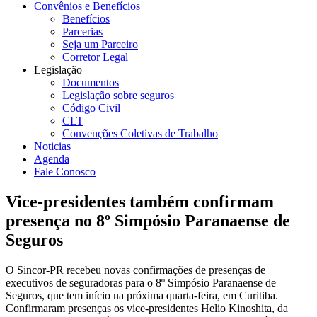
Convênios e Benefícios
Benefícios
Parcerias
Seja um Parceiro
Corretor Legal
Legislação
Documentos
Legislação sobre seguros
Código Civil
CLT
Convenções Coletivas de Trabalho
Noticias
Agenda
Fale Conosco
Vice-presidentes também confirmam
presença no 8º Simpósio Paranaense de
Seguros
O Sincor-PR recebeu novas confirmações de presenças de
executivos de seguradoras para o 8º Simpósio Paranaense de
Seguros, que tem início na próxima quarta-feira, em Curitiba.
Confirmaram presenças os vice-presidentes Helio Kinoshita, da