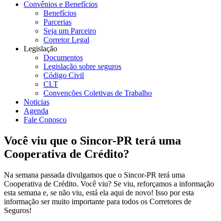
Convênios e Benefícios
Benefícios
Parcerias
Seja um Parceiro
Corretor Legal
Legislação
Documentos
Legislação sobre seguros
Código Civil
CLT
Convenções Coletivas de Trabalho
Noticias
Agenda
Fale Conosco
Você viu que o Sincor-PR terá uma
Cooperativa de Crédito?
Na semana passada divulgamos que o Sincor-PR terá uma
Cooperativa de Crédito. Você viu? Se viu, reforçamos a informação
esta semana e, se não viu, está ela aqui de novo! Isso por esta
informação ser muito importante para todos os Corretores de
Seguros!