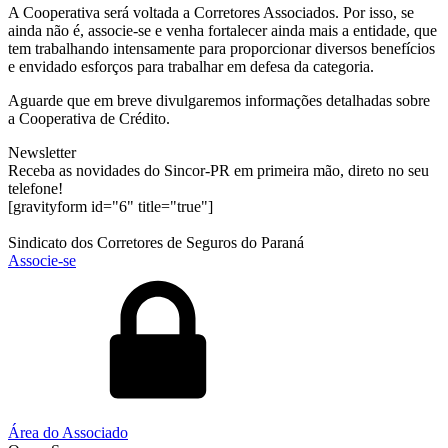
A Cooperativa será voltada a Corretores Associados. Por isso, se
ainda não é, associe-se e venha fortalecer ainda mais a entidade, que
tem trabalhando intensamente para proporcionar diversos benefícios
e envidado esforços para trabalhar em defesa da categoria.
Aguarde que em breve divulgaremos informações detalhadas sobre
a Cooperativa de Crédito.
Newsletter
Receba as novidades do Sincor-PR em primeira mão, direto no seu
telefone!
[gravityform id="6" title="true"]
Sindicato dos Corretores de Seguros do Paraná
Associe-se
Área do Associado